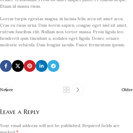
Etiam id massa risus.
Lorem turpis egestas magna, in lacinia felis arcu sit amet arcu.
Cras eu risus urna. Duis lorem sapien, congue eget nisl sit amet,
rutrum faucibus elit. Nullam non tortor massa. Proin ligula leo,
hendrerit quis tincidunt a, sodales eget ligula. Donec ornare
molestie vehicula. Duis feugiat iaculis. Fusce fermentum ipsum.
Newer
Older
Leave a Reply
Your email address will not be published.
Required fields are
*
marked