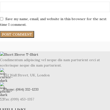
Save my name, email, and website in this browser for the next
time I comment.
Condimentum adipiscing vel neque dis nam parturient orci at
scelerisque neque dis nam parturient.
451 Wall Street, UK, London
Phone: (064) 332-1233
Fax: (099) 453-1357
USEFUL LINKS