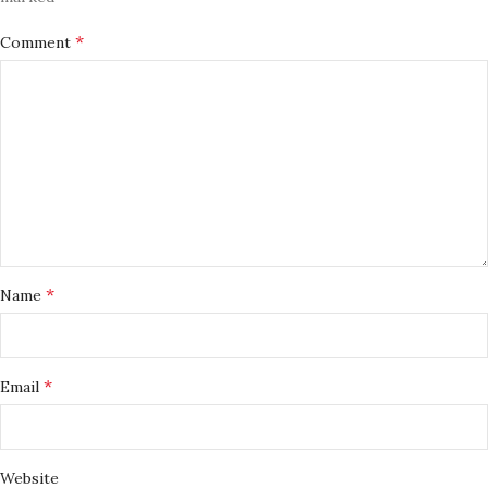
*
Comment
*
Name
*
Email
Website