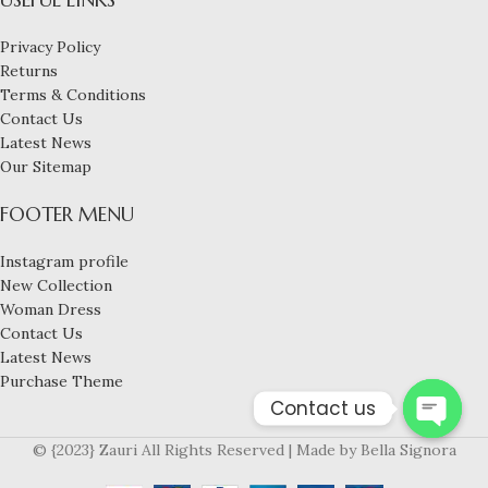
Privacy Policy
Returns
Terms & Conditions
Contact Us
Latest News
Our Sitemap
FOOTER MENU
Instagram profile
New Collection
Woman Dress
Contact Us
Latest News
Purchase Theme
Contact us
Open
© {2023} Zauri All Rights Reserved | Made by Bella Signora
chaty